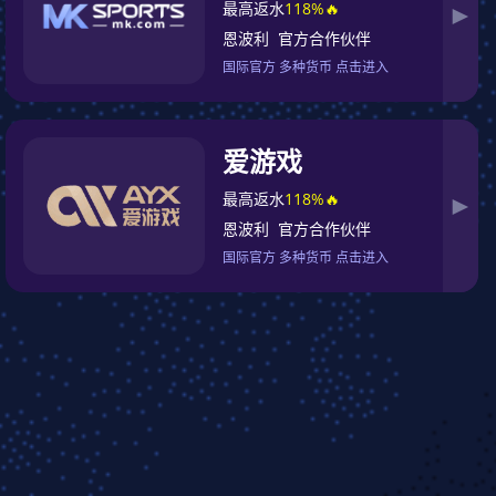
搜索
导航
认识
星空电竞