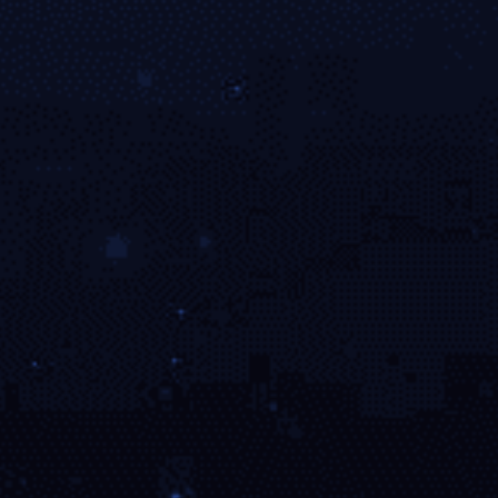
认识
星空电竞
SiteMap
领者【六星
产品专区
竞平台
公司动态
pp下
集团服务
信息和产
找到
星空电竞官网
ribe
)官网-华语电竞行业引领者