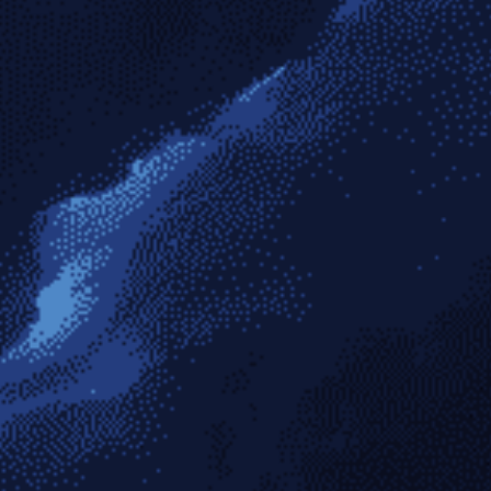
法国男排迎战加拿大队力争在
国际赛场上再创佳绩
2026-06-01
法国与克罗地亚精彩对决在优
酷独家直播全程回顾与精彩瞬
间解析
2026-06-01
江苏女足迎战武汉女足争夺女
超联赛冠军荣耀之战
2026-05-31
步行者与勇士对决前瞻分析及
比赛结果预测
2026-05-30
横滨与福冈黄蜂激情对决共庆
足球盛宴欢呼吧
2026-05-29