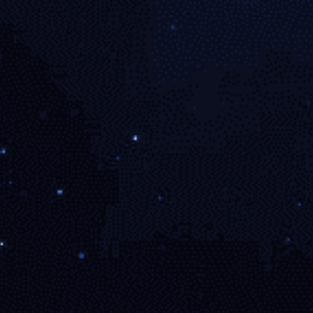
星空电竞(StarSky Sports)官网-华语电竞行业引
好评】星空电竞,星空电竞官网,星空电竞APP,星空电
是中国最好的体育运营商。提供网页版/手机版全站a
载。注册登录平台后即可在线试看各种最新的体育
品。24小时在线服务，欢迎前来体验！
邮箱订阅
Subsc
© 2026 - 版权所有
星空电竞(StarSky Sports