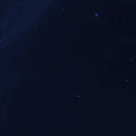
仅展示了两支球队各自独特风格，更体现出当前西甲联赛竞
一个细节都值得我们去细细品味和总结，对未来的发展方向
态，各自发挥特色，为广大足球爱好者带来更多精彩瞬间。
同推动西班牙足球不断向前发展，实现更辉煌成就。
下一篇
导航
网站地图