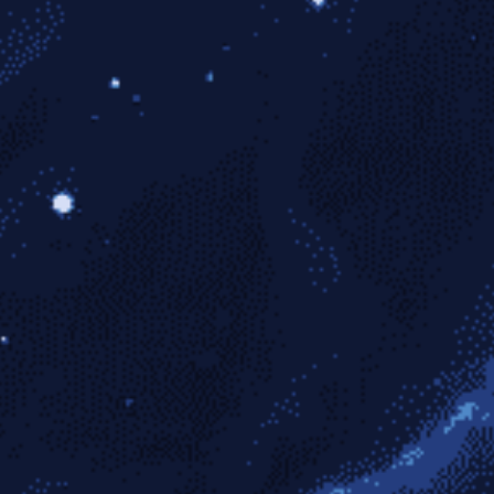
一。他们不仅承担着进攻重任，还积极参与防守，为球队做
比赛中表现抢眼，其灵活跑位和精准射门都给人留下深刻印
进攻并调度全局。在本赛季他的状态极佳，
星空电竞官网
多
力时，他冷静处理问题，为球队稳定军心。