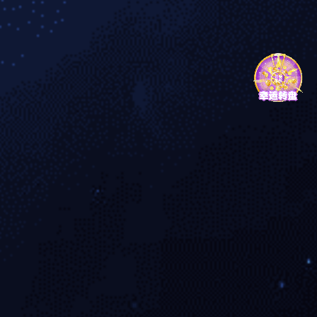
梦十队与突尼斯精彩对决回放
全景解析与赛后点评
2026-05-29
桑普拉斯与纳达尔的传奇对决
网球历史上的巅峰时刻与技术
较量
2026-05-28
标准列日与格拉斯的较量谁能
在赛场上笑到最后
2026-05-28
林葳的成长之路：从青涩少女
到职场精英的蜕变与追求
2026-05-27