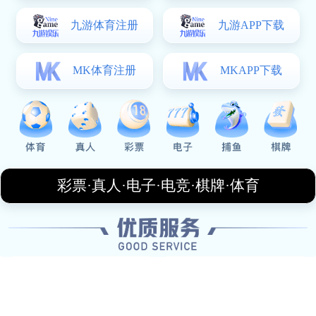
支队伍实力的较量，更是战术智慧与团队协作的体现，值得
每位足球爱好者细细品味。
1、比赛过程中的关键时刻
本场比赛开局阶段，两队都表现得非常谨慎，互相试探。在
第15分钟时，国安队的一次快速反击打破了僵局，通过精准
传球找到了前锋，成功取得领先。这一进球瞬间点燃了全场
观众的热情，也让河北队感受到压力。
随后，河北队调整了战术，加强了中场控制，并在第30分钟
凭借一次角球机会扳平比分。此时，全场气氛达到了高潮，
双方你来我往，每一次进攻都牵动着观众们的心弦。不久之
后，在上半场结束前不久，国安再次发力，通过巧妙配合再
次取得领先，这使得河北队面临更大的挑战。
下半场开始后，两队均进行了人员调整，以期改变场上的格
局。河北队在第60分钟通过一次精妙传递，再次将比分扳
平。而随着时间推移，双方体能消耗明显增加，但意志力驱