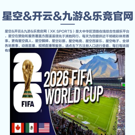
产品专区
首页
产品专区